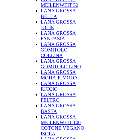
MEILENWEIT 50
LANA GROSSA
BELLA
LANA GROSSA
JOLIE
LANA GROSSA
FANTASIA
LANA GROSSA
GOMITOLO
COLLINA
LANA GROSSA
GOMITOLO LINO
LANA GROSSA
MOHAIR MODA
LANA GROSSA
RICCIO
LANA GROSSA
FELTRO
LANA GROSSA
BASTA
LANA GROSSA
MEILENWEIT 100
COTONE VEGANO
ISOLA