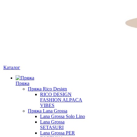
Каталог
Пряжа
Пряжа Rico Design
RICO DESIGN
FASHION ALPACA
VIBES
Пряжа Lana Grossa
Lana Grossa Solo Lino
Lana Grossa
SETASURI
Lana Grossa PER