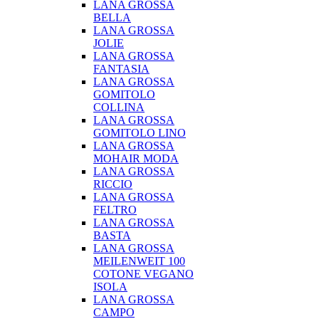
LANA GROSSA
BELLA
LANA GROSSA
JOLIE
LANA GROSSA
FANTASIA
LANA GROSSA
GOMITOLO
COLLINA
LANA GROSSA
GOMITOLO LINO
LANA GROSSA
MOHAIR MODA
LANA GROSSA
RICCIO
LANA GROSSA
FELTRO
LANA GROSSA
BASTA
LANA GROSSA
MEILENWEIT 100
COTONE VEGANO
ISOLA
LANA GROSSA
CAMPO