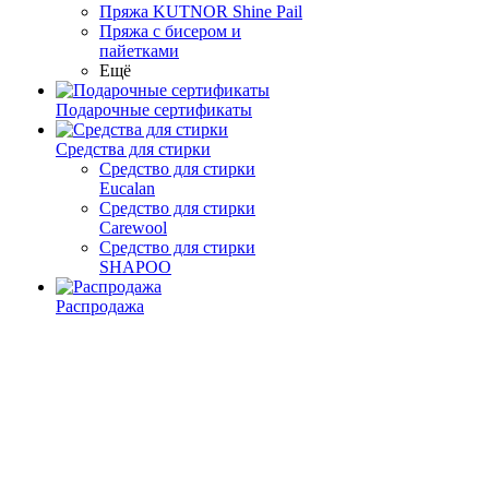
Пряжа KUTNOR Shine Pail
Пряжа с бисером и
пайетками
Ещё
Подарочные сертификаты
Средства для стирки
Средство для стирки
Eucalan
Средство для стирки
Carewool
Средство для стирки
SHAPOO
Распродажа