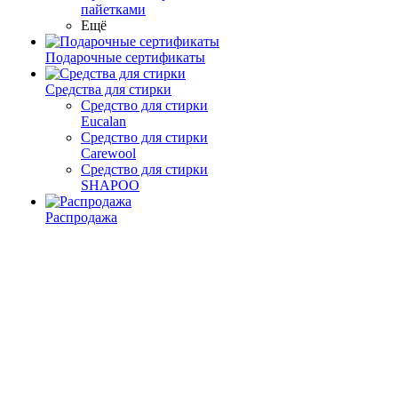
пайетками
Ещё
Подарочные сертификаты
Средства для стирки
Средство для стирки
Eucalan
Средство для стирки
Carewool
Средство для стирки
SHAPOO
Распродажа