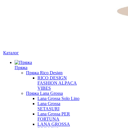
Каталог
Пряжа
Пряжа Rico Design
RICO DESIGN
FASHION ALPACA
VIBES
Пряжа Lana Grossa
Lana Grossa Solo Lino
Lana Grossa
SETASURI
Lana Grossa PER
FORTUNA
LANA GROSSA