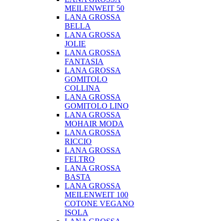
MEILENWEIT 50
LANA GROSSA
BELLA
LANA GROSSA
JOLIE
LANA GROSSA
FANTASIA
LANA GROSSA
GOMITOLO
COLLINA
LANA GROSSA
GOMITOLO LINO
LANA GROSSA
MOHAIR MODA
LANA GROSSA
RICCIO
LANA GROSSA
FELTRO
LANA GROSSA
BASTA
LANA GROSSA
MEILENWEIT 100
COTONE VEGANO
ISOLA