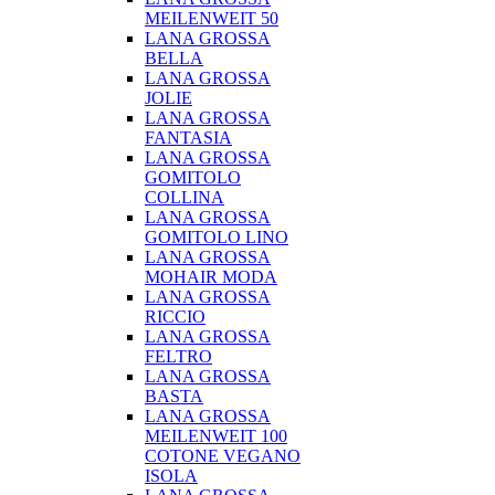
MEILENWEIT 50
LANA GROSSA
BELLA
LANA GROSSA
JOLIE
LANA GROSSA
FANTASIA
LANA GROSSA
GOMITOLO
COLLINA
LANA GROSSA
GOMITOLO LINO
LANA GROSSA
MOHAIR MODA
LANA GROSSA
RICCIO
LANA GROSSA
FELTRO
LANA GROSSA
BASTA
LANA GROSSA
MEILENWEIT 100
COTONE VEGANO
ISOLA