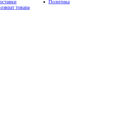
оставки
Политика
озврат товара