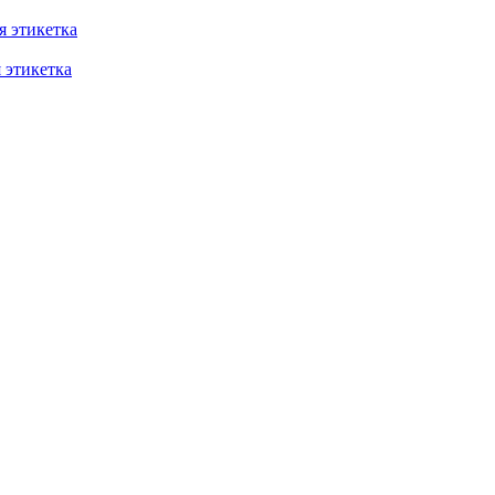
 этикетка
этикетка