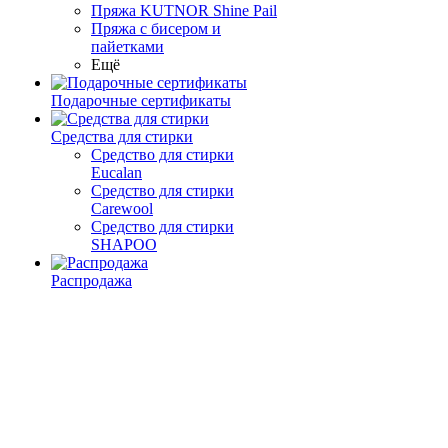
Пряжа KUTNOR Shine Pail
Пряжа с бисером и
пайетками
Ещё
Подарочные сертификаты
Средства для стирки
Средство для стирки
Eucalan
Средство для стирки
Carewool
Средство для стирки
SHAPOO
Распродажа