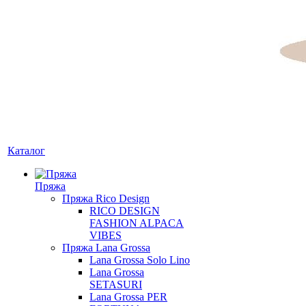
Каталог
Пряжа
Пряжа Rico Design
RICO DESIGN
FASHION ALPACA
VIBES
Пряжа Lana Grossa
Lana Grossa Solo Lino
Lana Grossa
SETASURI
Lana Grossa PER