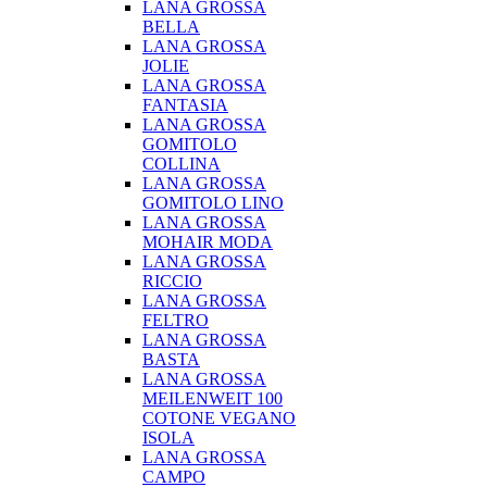
LANA GROSSA
BELLA
LANA GROSSA
JOLIE
LANA GROSSA
FANTASIA
LANA GROSSA
GOMITOLO
COLLINA
LANA GROSSA
GOMITOLO LINO
LANA GROSSA
MOHAIR MODA
LANA GROSSA
RICCIO
LANA GROSSA
FELTRO
LANA GROSSA
BASTA
LANA GROSSA
MEILENWEIT 100
COTONE VEGANO
ISOLA
LANA GROSSA
CAMPO