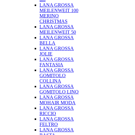
LANA GROSSA
MEILENWEIT 100
MERINO
CHRISTMAS
LANA GROSSA
MEILENWEIT 50
LANA GROSSA
BELLA
LANA GROSSA
JOLIE
LANA GROSSA
FANTASIA
LANA GROSSA
GOMITOLO
COLLINA
LANA GROSSA
GOMITOLO LINO
LANA GROSSA
MOHAIR MODA
LANA GROSSA
RICCIO
LANA GROSSA
FELTRO
LANA GROSSA